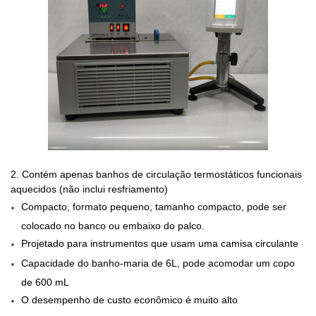
2. Contém apenas banhos de circulação termostáticos funcionais
aquecidos (não inclui resfriamento)
Compacto, formato pequeno, tamanho compacto, pode ser
colocado no banco ou embaixo do palco.
Projetado para instrumentos que usam uma camisa circulante
Capacidade do banho-maria de 6L, pode acomodar um copo
de 600 mL
O desempenho de custo econômico é muito alto