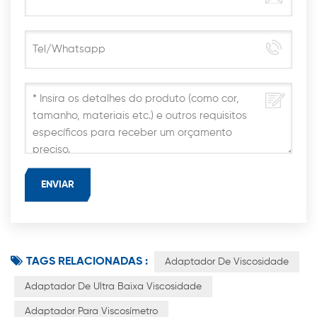
TAGS RELACIONADAS :
Adaptador De Viscosidade
Adaptador De Ultra Baixa Viscosidade
Adaptador Para Viscosímetro