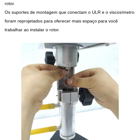
rotor.
Os suportes de montagem que conectam o ULR e o viscosímetro
foram reprojetados para oferecer mais espaço para você
trabalhar ao instalar o rotor.