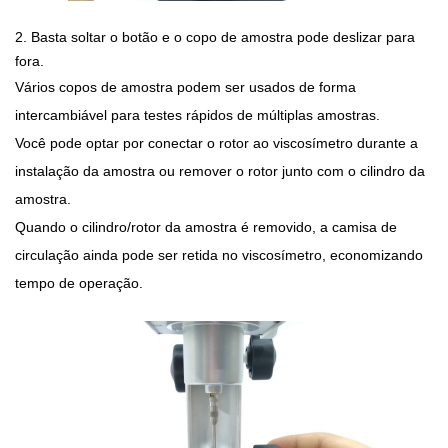
2.
Basta soltar o botão e o copo de amostra pode deslizar para
fora.
Vários copos de amostra podem ser usados de forma
intercambiável para testes rápidos de múltiplas amostras.
Você pode optar por conectar o rotor ao viscosímetro durante a
instalação da amostra ou remover o rotor junto com o cilindro da
amostra.
Quando o cilindro/rotor da amostra é removido, a camisa de
circulação ainda pode ser retida no viscosímetro, economizando
tempo de operação.