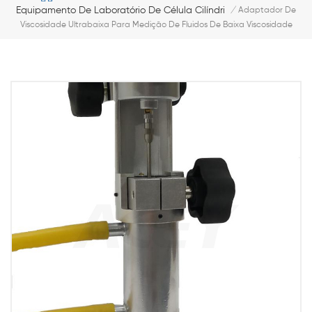
Equipamento De Laboratório De Célula Cilíndrica
/
Adaptador De
Viscosidade Ultrabaixa Para Medição De Fluidos De Baixa Viscosidade