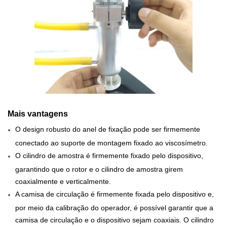
Mais vantagens
O design robusto do anel de fixação pode ser firmemente
conectado ao suporte de montagem fixado ao viscosímetro.
O cilindro de amostra é firmemente fixado pelo dispositivo,
garantindo que o rotor e o cilindro de amostra girem
coaxialmente e verticalmente.
A camisa de circulação é firmemente fixada pelo dispositivo e,
por meio da calibração do operador, é possível garantir que a
camisa de circulação e o dispositivo sejam coaxiais. O cilindro