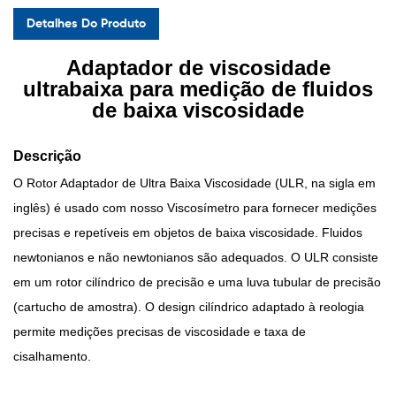
Detalhes Do Produto
Adaptador de viscosidade
ultrabaixa para medição de fluidos
de baixa viscosidade
Descrição
O Rotor Adaptador de Ultra Baixa Viscosidade (ULR, na sigla em
inglês) é usado com nosso Viscosímetro para fornecer medições
precisas e repetíveis em objetos de baixa viscosidade. Fluidos
newtonianos e não newtonianos são adequados. O ULR consiste
em um rotor cilíndrico de precisão e uma luva tubular de precisão
(cartucho de amostra). O design cilíndrico adaptado à reologia
permite medições precisas de viscosidade e taxa de
cisalhamento.