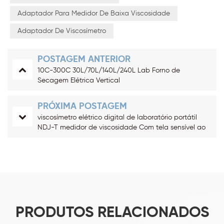
Adaptador Para Medidor De Baixa Viscosidade
Adaptador De Viscosímetro
POSTAGEM ANTERIOR
10C-300C 30L/70L/140L/240L Lab Forno de
Secagem Elétrica Vertical
PRÓXIMA POSTAGEM
viscosímetro elétrico digital de laboratório portátil
NDJ-T medidor de viscosidade Com tela sensível ao
toque
PRODUTOS RELACIONADOS