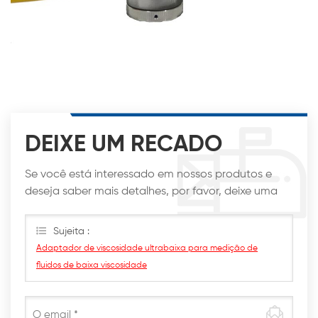
DEIXE UM RECADO
Se você está interessado em nossos produtos e
deseja saber mais detalhes, por favor, deixe uma
mensagem aqui, nós responderemos o mais breve
possível.
Sujeita :
Adaptador de viscosidade ultrabaixa para medição de
fluidos de baixa viscosidade