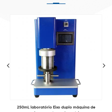
equipamento de revestimento de eletrodo de