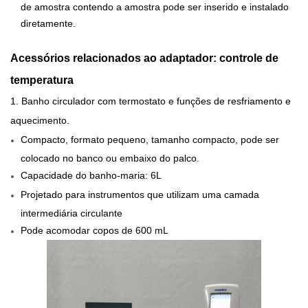
de amostra contendo a amostra pode ser inserido e instalado
diretamente.
Acessórios relacionados ao adaptador:
controle de
temperatura
1. Banho circulador com termostato e funções de resfriamento e
aquecimento.
Compacto, formato pequeno, tamanho compacto, pode ser
colocado no banco ou embaixo do palco.
Capacidade do banho-maria: 6L
Projetado para instrumentos que utilizam uma camada
intermediária circulante
Pode acomodar copos de 600 mL