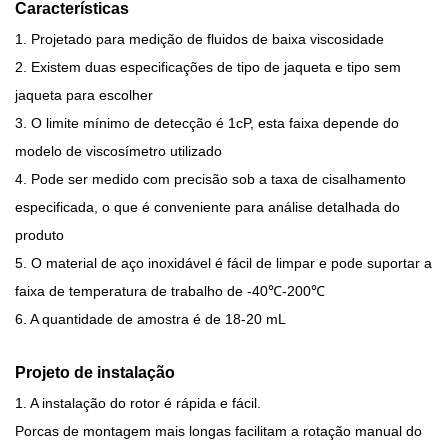
Características
1. Projetado para medição de fluidos de baixa viscosidade
2. Existem duas especificações de tipo de jaqueta e tipo sem
jaqueta para escolher
3. O limite mínimo de detecção é 1cP, esta faixa depende do
modelo de viscosímetro utilizado
4. Pode ser medido com precisão sob a taxa de cisalhamento
especificada, o que é conveniente para análise detalhada do
produto
5. O material de aço inoxidável é fácil de limpar e pode suportar a
faixa de temperatura de trabalho de -40℃-200℃
6. A quantidade de amostra é de 18-20 mL
Projeto de instalação
1. A instalação do rotor é rápida e fácil.
Porcas de montagem mais longas facilitam a rotação manual do