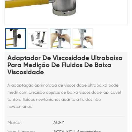
Adaptador De Viscosidade Ultrabaixa
Para Medição De Fluidos De Baixa
Viscosidade
A adaptação aprimorada de viscosidade ultrabaixa pode
medir com precisão objetos de baixa viscosidade, aplicável
tanto a fluidos newtonianos quanto a fluidos não
newtonianos.
Marca:
ACEY