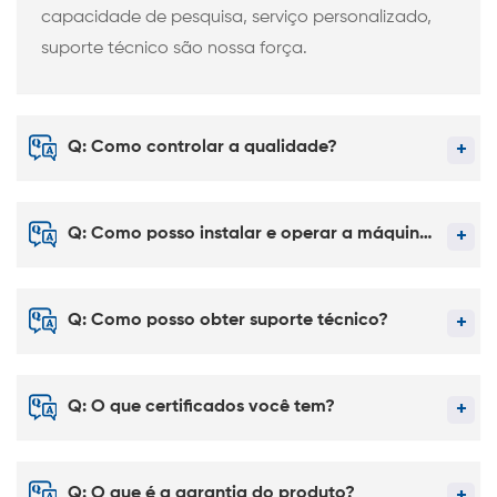
capacidade de pesquisa, serviço personalizado,
suporte técnico são nossa força.
Q: Como controlar a qualidade?
Q: Como posso instalar e operar a máquina sozinho?
Q: Como posso obter suporte técnico?
Q: O que certificados você tem?
Q: O que é a garantia do produto?