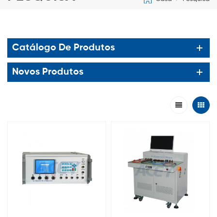
Catálogo De Produtos
Novos Produtos