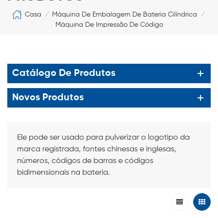
Casa
Máquina De Embalagem De Bateria Cilíndrica
/
/
Máquina De Impressão De Código
Catálogo De Produtos
Novos Produtos
Ele pode ser usado para pulverizar o logotipo da
marca registrada, fontes chinesas e inglesas,
números, códigos de barras e códigos
bidimensionais na bateria.