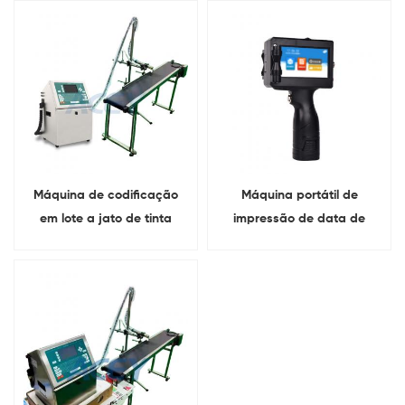
Máquina de codificação
Máquina portátil de
em lote a jato de tinta
impressão de data de
validade e número de lote