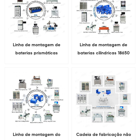
Linha de montagem de
Linha de montagem de
baterias prismáticas
baterias cilíndricas 18650
semiautomáticas
21700 26650 32700
Linha de montagem do
Cadeia de fabricação não