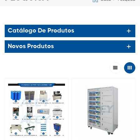
Catálogo De Produtos
Novos Produtos