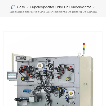
Casa
Supercapacitor Linha De Equipamentos
/
/
Supercapacitor E Máquina De Enrolamento De Bateria De Cilindro