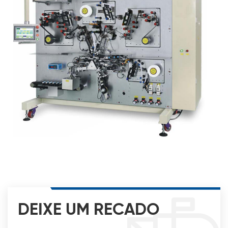
DEIXE UM RECADO