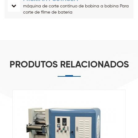
máquina de corte contínuo de bobina a bobina Para
corte de filme de bateria
PRODUTOS RELACIONADOS