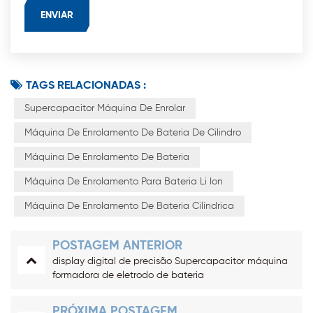
TAGS RELACIONADAS :
Supercapacitor Máquina De Enrolar
Máquina De Enrolamento De Bateria De Cilindro
Máquina De Enrolamento De Bateria
Máquina De Enrolamento Para Bateria Li Ion
Máquina De Enrolamento De Bateria Cilíndrica
POSTAGEM ANTERIOR
display digital de precisão Supercapacitor máquina
formadora de eletrodo de bateria
PRÓXIMA POSTAGEM