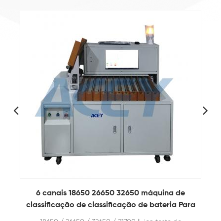
6 canais 18650 26650 32650 máquina de
de
classificação de classificação de bateria Para
célula cilíndrica