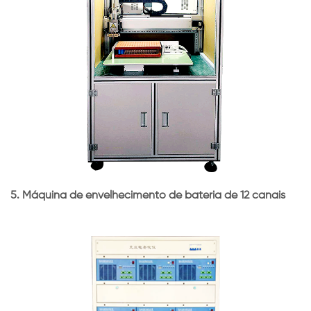
5.
Máquina de envelhecimento de bateria de 12 canais