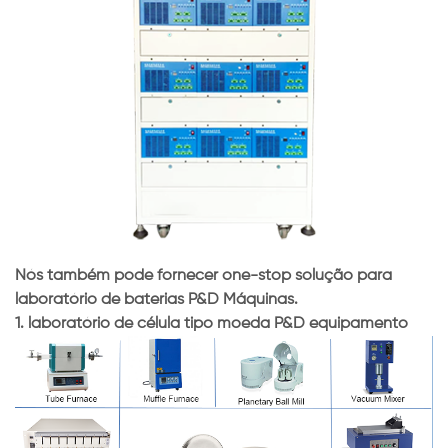
Nós também pode fornecer one-stop solução para
laboratório de baterias P&D Máquinas.
1. laboratório de célula tipo moeda P&D equipamento