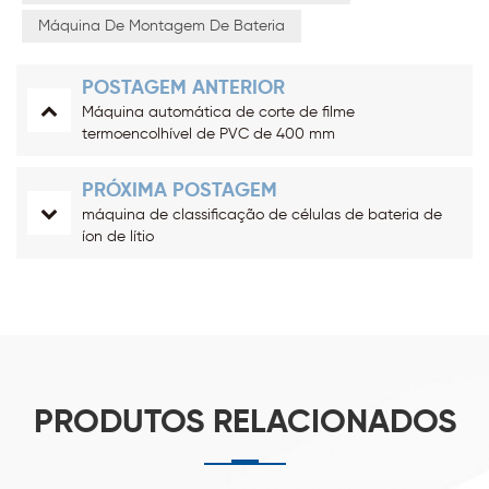
Máquina De Montagem De Bateria
POSTAGEM ANTERIOR
Máquina automática de corte de filme
termoencolhível de PVC de 400 mm
PRÓXIMA POSTAGEM
máquina de classificação de células de bateria de
íon de lítio
PRODUTOS RELACIONADOS