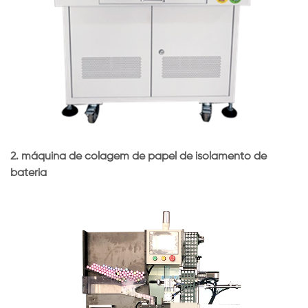
2.
máquina de colagem de papel de isolamento de
bateria