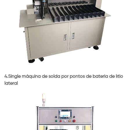
4.Single máquina de solda por pontos de bateria de lítio
lateral