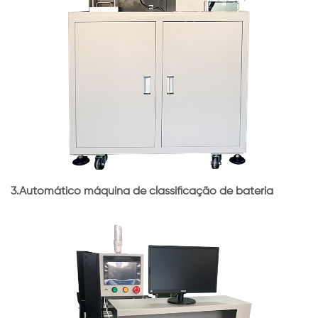
3.Automático máquina de classificação de bateria