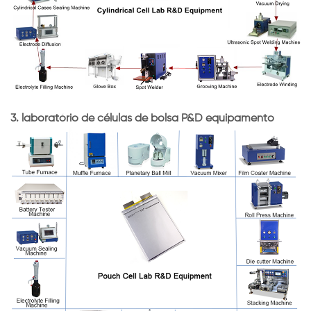
3. laboratório de células de bolsa P&D equipamento