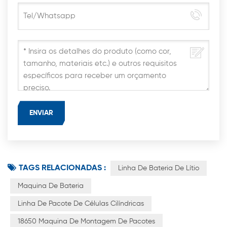
TAGS RELACIONADAS :
Linha De Bateria De Lítio
Maquina De Bateria
Linha De Pacote De Células Cilíndricas
18650 Maquina De Montagem De Pacotes