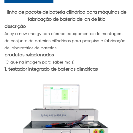
linha de pacote de bateria cilíndrica para máquinas de
fabricação de bateria de íon de lítio
descrição
Acey a new energy can oferece equipamentos de montagem
de conjunto de baterias cilíndricas para pesquisa e fabricação
de laboratórios de baterias.
produtos relacionados
(Clique na imagem para saber mais)
1. testador integrado de baterias cilíndricas