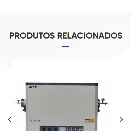
PRODUTOS RELACIONADOS