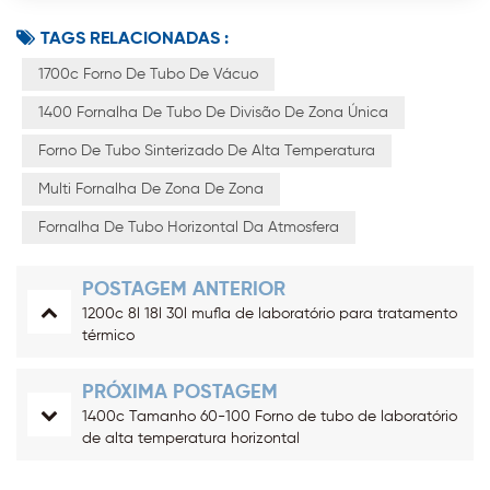
TAGS RELACIONADAS :
1700c Forno De Tubo De Vácuo
1400 Fornalha De Tubo De Divisão De Zona Única
Forno De Tubo Sinterizado De Alta Temperatura
Multi Fornalha De Zona De Zona
Fornalha De Tubo Horizontal Da Atmosfera
POSTAGEM ANTERIOR
1200c 8l 18l 30l mufla de laboratório para tratamento
térmico
PRÓXIMA POSTAGEM
1400c Tamanho 60-100 Forno de tubo de laboratório
de alta temperatura horizontal