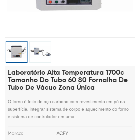
Laboratório Alta Temperatura 1700c
Tamanho Do Tubo 60 80 Fornalha De
Tubo De Vácuo Zona Única
O forno é feito de aço carbono com revestimento em pó na
superfície, integrar sistema de corpo e aquecimento do forno
e sistema de controlador em uma.
Marca:
ACEY