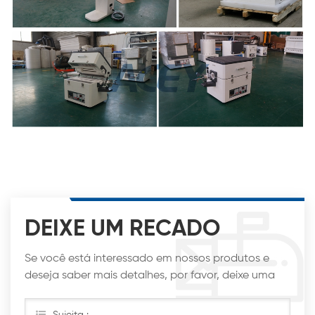
DEIXE UM RECADO
Se você está interessado em nossos produtos e
deseja saber mais detalhes, por favor, deixe uma
mensagem aqui, nós responderemos o mais breve
possível.