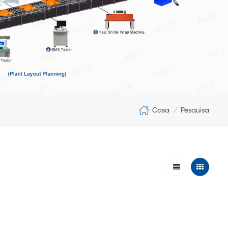
Casa
Pesquisa
/