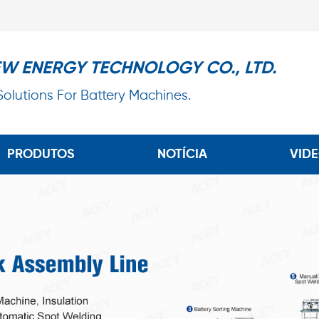
EW ENERGY TECHNOLOGY CO., LTD.
 Solutions For Battery Machines.
PRODUTOS
NOTÍCIA
VID