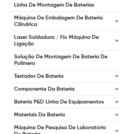
Linha De Montagem De Baterias
Máquina De Embalagem De Bateria
Cilíndrica
Laser Soldadura / Fio Máquina De
Ligação
Solução De Montagem De Bateria De
Polímero
Testador De Bateria
Componente Da Bateria
Bateria P&D Linha De Equipamentos
Materiais Da Bateria
Máquina De Pesquisa De Laboratório