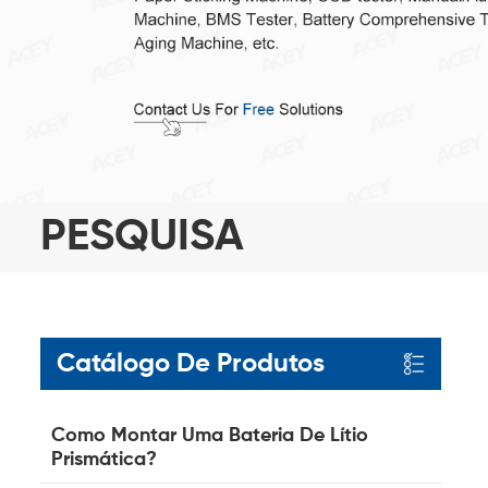
PESQUISA
Catálogo De Produtos
Como Montar Uma Bateria De Lítio
Prismática?