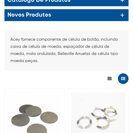
Catálogo De Produtos
Novos Produtos
Acey fornece componente de célula de botão, incluindo
caixa de célula de moeda, espaçador de célula de
moeda, mola ondulada, Belleville Arruelas de célula tipo
moeda peças.