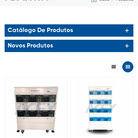
Catálogo De Produtos
Novos Produtos