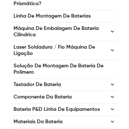
Prismática?
Linha De Montagem De Baterias
Máquina De Embalagem De Bateria
Cilíndrica
Laser Soldadura / Fio Máquina De
Ligação
Solução De Montagem De Bateria De
Polímero
Testador De Bateria
Componente Da Bateria
Bateria P&D Linha De Equipamentos
Materiais Da Bateria