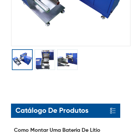
Catálogo De Produtos
Como Montar Uma Bateria De Lítio