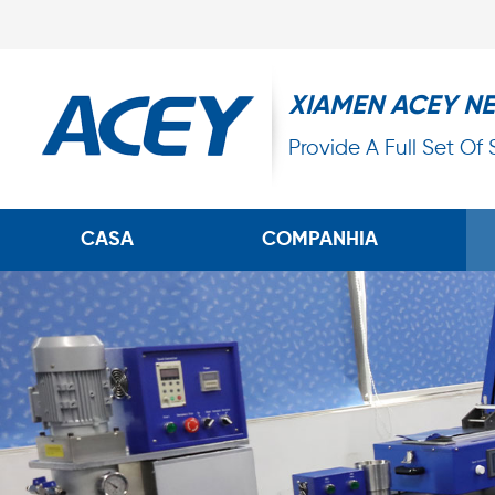
XIAMEN ACEY N
Provide A Full Set Of
CASA
COMPANHIA