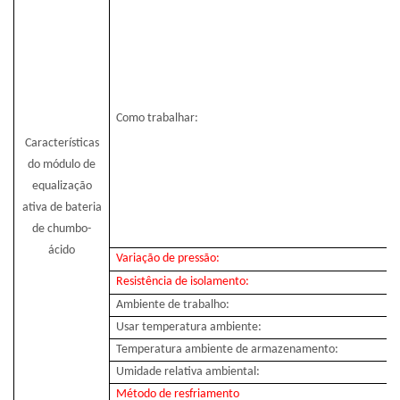
Como trabalhar:
Características
do módulo de
equalização
ativa de bateria
de chumbo-
ácido
Variação de pressão:
Resistência de isolamento:
Ambiente de trabalho:
Usar temperatura ambiente:
Temperatura ambiente de armazenamento:
Umidade relativa ambiental:
Método de resfriamento