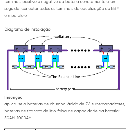
terminais positivo e negativo da bateria corretamente e, em
seguida, conectar todos os terminais de equalização do BBM
em paralelo.
Diagrama de instalação
Inscrição
aplica-se a baterias de chumbo-ácido de 2V, supercapacitores,
baterias de titanato de lítio, faixa de capacidade da bateria:
50AH-1000AH