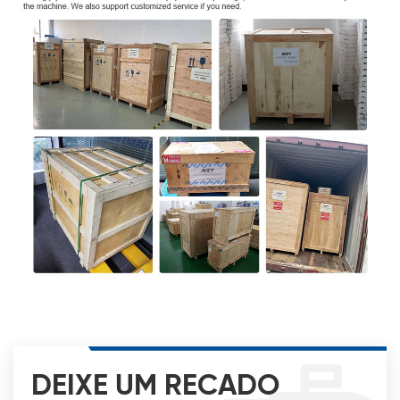
DEIXE UM RECADO