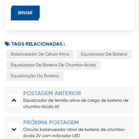
TAGS RELACIONADAS :
Balanceador De Célula Ativo
Equalizador De Bateria
Equalizador De Bateria De Chumbo-Ácido
Equalização Da Bateria
POSTAGEM ANTERIOR
Equalizador de tensão ativa de carga de bateria de
chumbo-ácido 6V
PRÓXIMA POSTAGEM
Circuito balanceador ativo de bateria de chumbo-
ácido 2V com indicador LED