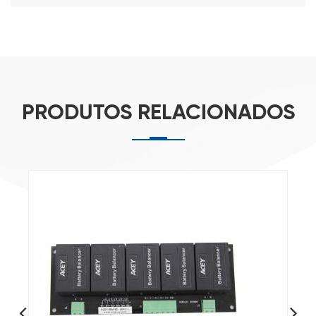
PRODUTOS RELACIONADOS