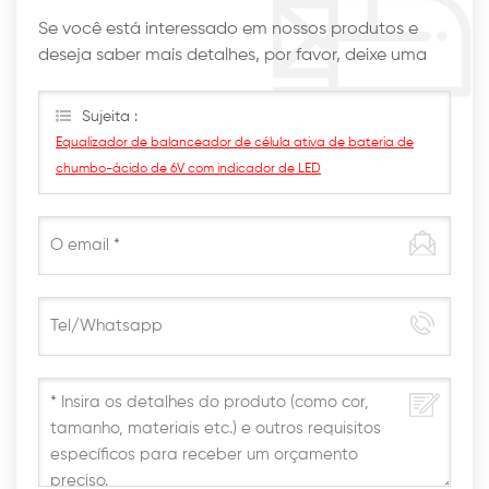
Se você está interessado em nossos produtos e
deseja saber mais detalhes, por favor, deixe uma
mensagem aqui, nós responderemos o mais breve
possível.
Sujeita :
Equalizador de balanceador de célula ativa de bateria de
chumbo-ácido de 6V com indicador de LED