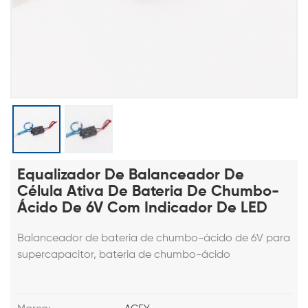
Equalizador De Balanceador De
Célula Ativa De Bateria De Chumbo-
Ácido De 6V Com Indicador De LED
Balanceador de bateria de chumbo-ácido de 6V para
supercapacitor, bateria de chumbo-ácido