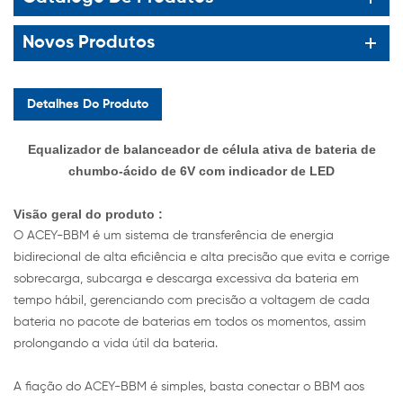
Novos Produtos
Detalhes Do Produto
Equalizador de balanceador de célula ativa de bateria de
chumbo-ácido de 6V com indicador de LED
Visão geral do produto
:
O ACEY-BBM é um sistema de transferência de energia
bidirecional de alta eficiência e alta precisão que evita e corrige
sobrecarga, subcarga e descarga excessiva da bateria em
tempo hábil, gerenciando com precisão a voltagem de cada
bateria no pacote de baterias em todos os momentos, assim
prolongando a vida útil da bateria.
A fiação do ACEY-BBM é simples, basta conectar o BBM aos