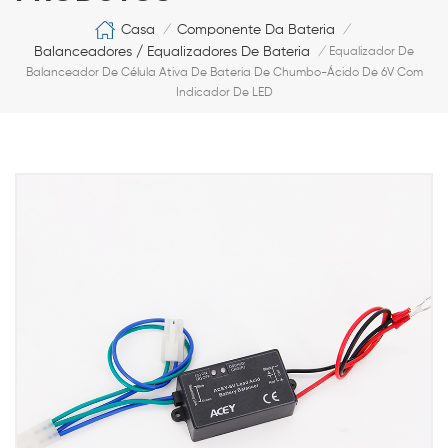
Casa
Componente Da Bateria
/
/
Balanceadores / Equalizadores De Bateria
/
Equalizador De
Balanceador De Célula Ativa De Bateria De Chumbo-Ácido De 6V Com
Indicador De LED