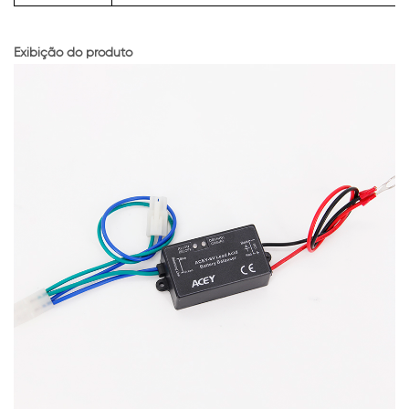
Exibição do produto