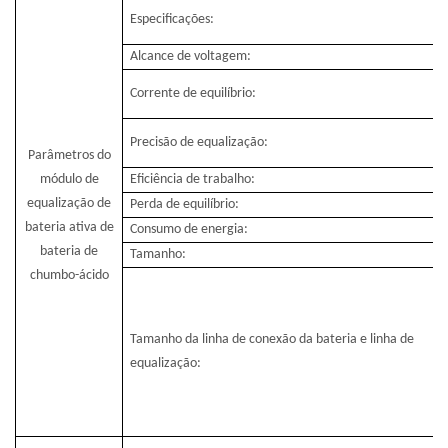
Especificações:
Alcance de voltagem:
Corrente de equilíbrio:
Precisão de equalização:
Parâmetros do
módulo de
Eficiência de trabalho:
equalização de
Perda de equilíbrio:
bateria ativa de
Consumo de energia:
bateria de
Tamanho:
chumbo-ácido
Tamanho da linha de conexão da bateria e linha de
equalização: