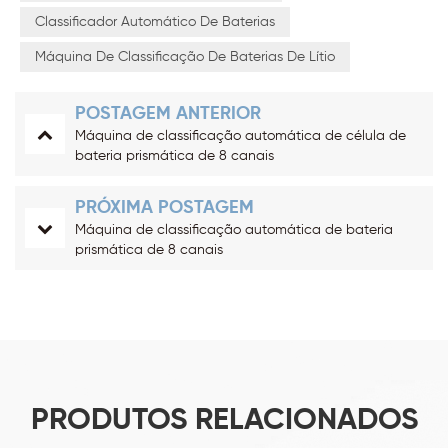
Classificador Automático De Baterias
Máquina De Classificação De Baterias De Lítio
POSTAGEM ANTERIOR
Máquina de classificação automática de célula de
bateria prismática de 8 canais
PRÓXIMA POSTAGEM
Máquina de classificação automática de bateria
prismática de 8 canais
PRODUTOS RELACIONADOS