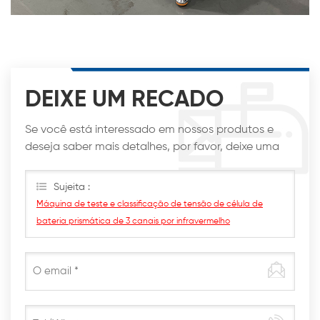
DEIXE UM RECADO
Se você está interessado em nossos produtos e
deseja saber mais detalhes, por favor, deixe uma
mensagem aqui, nós responderemos o mais breve
possível.
Sujeita :
Máquina de teste e classificação de tensão de célula de
bateria prismática de 3 canais por infravermelho