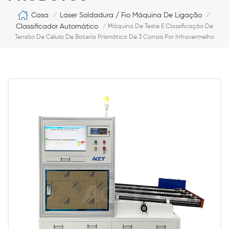
Casa
Laser Soldadura / Fio Máquina De Ligação
/
/
Classificador Automático
/
Máquina De Teste E Classificação De
Tensão De Célula De Bateria Prismática De 3 Canais Por Infravermelho