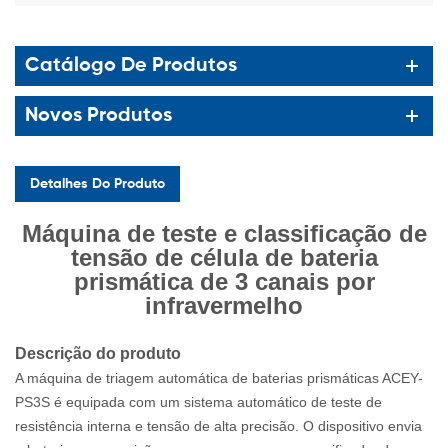
Catálogo De Produtos
Novos Produtos
Detalhes Do Produto
Máquina de teste e classificação de
tensão de célula de bateria
prismática de 3 canais por
infravermelho
Descrição do produto
A máquina de triagem automática de baterias prismáticas ACEY-
PS3S é equipada com um sistema automático de teste de
resistência interna e tensão de alta precisão. O dispositivo envia