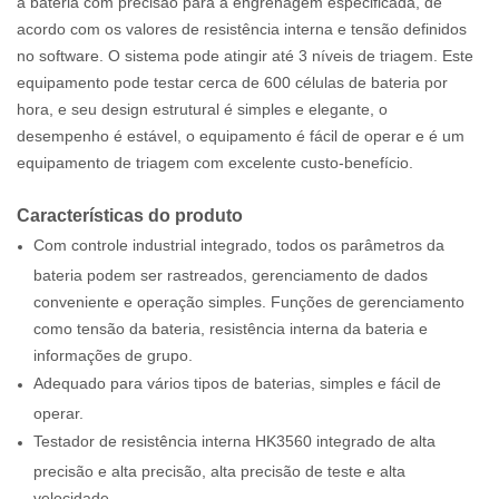
a bateria com precisão para a engrenagem especificada, de
acordo com os valores de resistência interna e tensão definidos
no software. O sistema pode atingir até 3 níveis de triagem. Este
equipamento pode testar cerca de 600 células de bateria por
hora, e seu design estrutural é simples e elegante, o
desempenho é estável, o equipamento é fácil de operar e é um
equipamento de triagem com excelente custo-benefício.
Características do produto
Com controle industrial integrado, todos os parâmetros da
bateria podem ser rastreados, gerenciamento de dados
conveniente e operação simples. Funções de gerenciamento
como tensão da bateria, resistência interna da bateria e
informações de grupo.
Adequado para vários tipos de baterias, simples e fácil de
operar.
Testador de resistência interna HK3560 integrado de alta
precisão e alta precisão, alta precisão de teste e alta
velocidade.