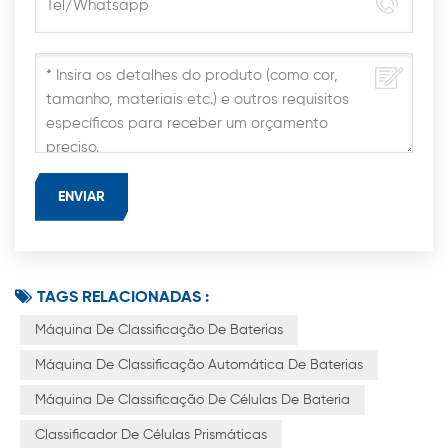
TAGS RELACIONADAS :
Máquina De Classificação De Baterias
Máquina De Classificação Automática De Baterias
Máquina De Classificação De Células De Bateria
Classificador De Células Prismáticas