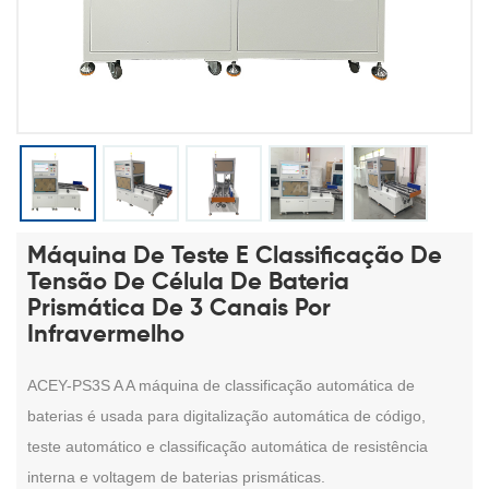
Máquina De Teste E Classificação De
Tensão De Célula De Bateria
Prismática De 3 Canais Por
Infravermelho
ACEY-PS3S A
A máquina de classificação automática de
baterias é usada para digitalização automática de código,
teste automático e classificação automática de resistência
interna e voltagem de baterias prismáticas.