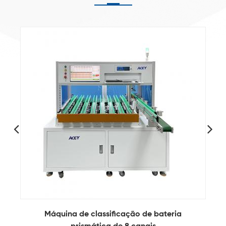
Máquina de classificação de bateria