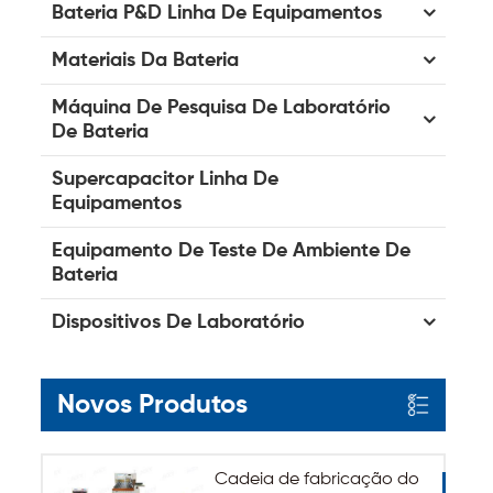
Bateria P&D Linha De Equipamentos
Materiais Da Bateria
Máquina De Pesquisa De Laboratório
De Bateria
Supercapacitor Linha De
Equipamentos
Equipamento De Teste De Ambiente De
Bateria
Dispositivos De Laboratório
Novos Produtos
Cadeia de fabricação do