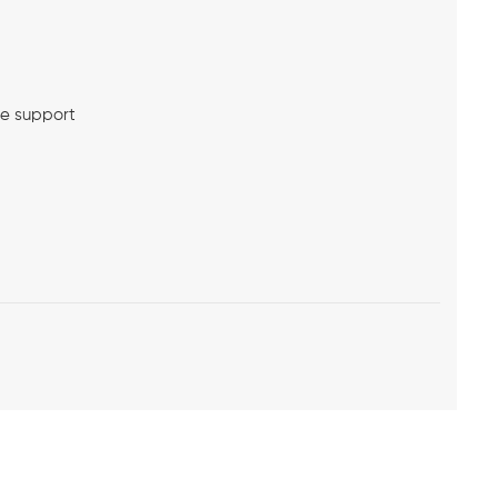
me support