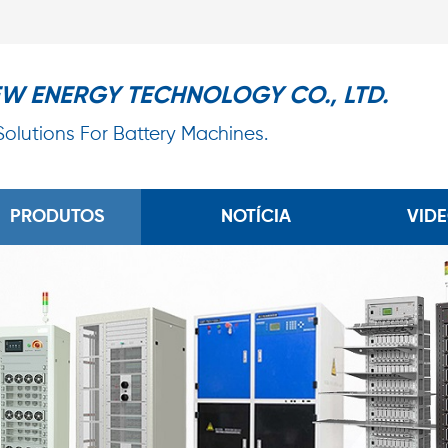
EW ENERGY TECHNOLOGY CO., LTD.
 Solutions For Battery Machines.
PRODUTOS
NOTÍCIA
VID