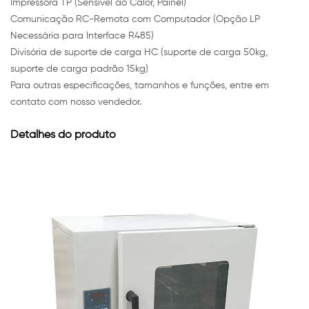
Impressora TP (Sensível ao Calor, Painel)
Comunicação RC-Remota com Computador (Opção LP
Necessária para Interface R485)
Divisória de suporte de carga HC (suporte de carga 50kg,
suporte de carga padrão 15kg)
Para outras especificações, tamanhos e funções, entre em
contato com nosso vendedor.
Detalhes do produto