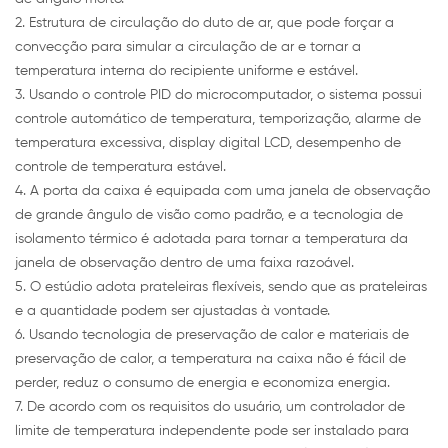
2. Estrutura de circulação do duto de ar, que pode forçar a
convecção para simular a circulação de ar e tornar a
temperatura interna do recipiente uniforme e estável.
3. Usando o controle PID do microcomputador, o sistema possui
controle automático de temperatura, temporização, alarme de
temperatura excessiva, display digital LCD, desempenho de
controle de temperatura estável.
4. A porta da caixa é equipada com uma janela de observação
de grande ângulo de visão como padrão, e a tecnologia de
isolamento térmico é adotada para tornar a temperatura da
janela de observação dentro de uma faixa razoável.
5. O estúdio adota prateleiras flexíveis, sendo que as prateleiras
e a quantidade podem ser ajustadas à vontade.
6. Usando tecnologia de preservação de calor e materiais de
preservação de calor, a temperatura na caixa não é fácil de
perder, reduz o consumo de energia e economiza energia.
7. De acordo com os requisitos do usuário, um controlador de
limite de temperatura independente pode ser instalado para