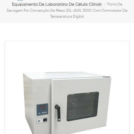
Equipamento De Laboratório De Célula Cilíndrica
/
Forno De
Secagem Por Convecção De Mesa 20L-240L 300C Com Controlador De
Temperatura Digital