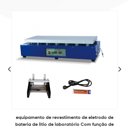
equipamento de revestimento de eletrodo de
bateria de lítio de laboratório Com função de