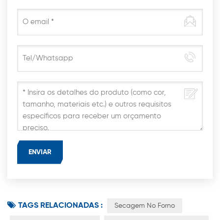
TAGS RELACIONADAS :
Secagem No Forno