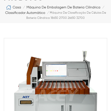
Casa
Máquina De Embalagem De Bateria Cilíndrica
/
/
Classificador Automático
/
Máquina De Classificação De Células De
Bateria Cilíndrica 18650 21700 26650 32700