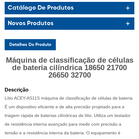
Catálogo De Produtos
Novos Produtos
Detalhes Do Produto
Máquina de classificação de células
de bateria cilíndrica 18650 21700
26650 32700
Descrição
Lítio ACEY-AS11S
máquina de classificação de células de bateria
É um dispositivo eficiente e de alta precisão projetado para a
triagem rápida de baterias cilíndricas de lítio. Utiliza um testador
de resistência interna avançado para medir com precisão a
tensão e a resistência interna da bateria. O equipamento é