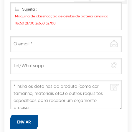
possível.
Sujeita :
Máquina de classificação de células de bateria cilíndrica
18650 21700 26650 32700