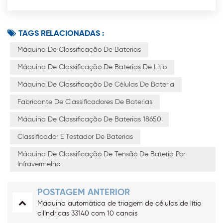
TAGS RELACIONADAS :
Máquina De Classificação De Baterias
Máquina De Classificação De Baterias De Lítio
Máquina De Classificação De Células De Bateria
Fabricante De Classificadores De Baterias
Máquina De Classificação De Baterias 18650
Classificador E Testador De Baterias
Máquina De Classificação De Tensão De Bateria Por
Infravermelho
POSTAGEM ANTERIOR
Máquina automática de triagem de células de lítio
cilíndricas 33140 com 10 canais