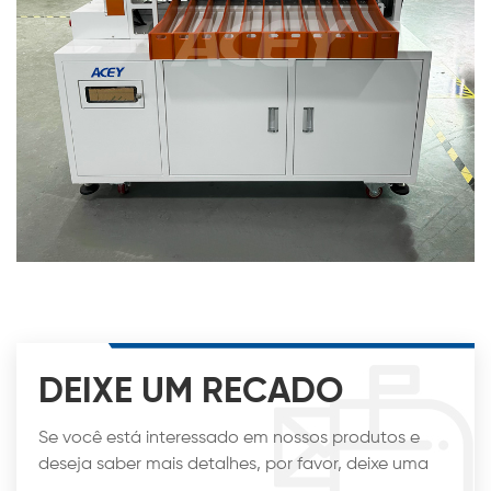
DEIXE UM RECADO
Se você está interessado em nossos produtos e
deseja saber mais detalhes, por favor, deixe uma
mensagem aqui, nós responderemos o mais breve