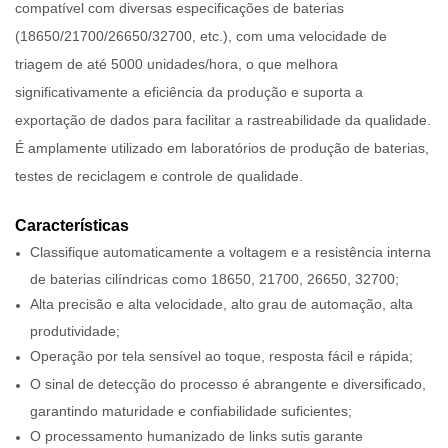
compatível com diversas especificações de baterias
(18650/21700/26650/32700, etc.), com uma velocidade de
triagem de até 5000 unidades/hora, o que melhora
significativamente a eficiência da produção e suporta a
exportação de dados para facilitar a rastreabilidade da qualidade.
É amplamente utilizado em laboratórios de produção de baterias,
testes de reciclagem e controle de qualidade.
Características
Classifique automaticamente a voltagem e a resistência interna
de baterias cilíndricas como 18650, 21700, 26650, 32700;
Alta precisão e alta velocidade, alto grau de automação, alta
produtividade;
Operação por tela sensível ao toque, resposta fácil e rápida;
O sinal de detecção do processo é abrangente e diversificado,
garantindo maturidade e confiabilidade suficientes;
O processamento humanizado de links sutis garante