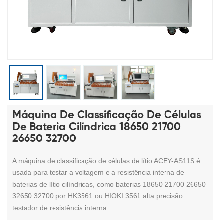
Máquina De Classificação De Células
De Bateria Cilíndrica 18650 21700
26650 32700
A máquina de classificação de células de lítio ACEY-AS11S é
usada para testar a voltagem e a resistência interna de
baterias de lítio cilíndricas, como baterias 18650 21700 26650
32650 32700 por
HK3561 ou HIOKI 3561
alta precisão
testador de resistência interna.