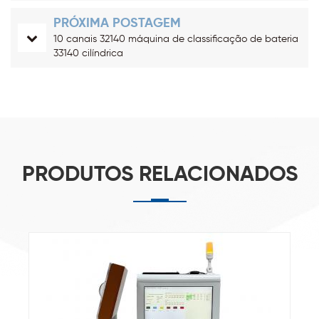
PRÓXIMA POSTAGEM
10 canais 32140 máquina de classificação de bateria
33140 cilíndrica
PRODUTOS RELACIONADOS